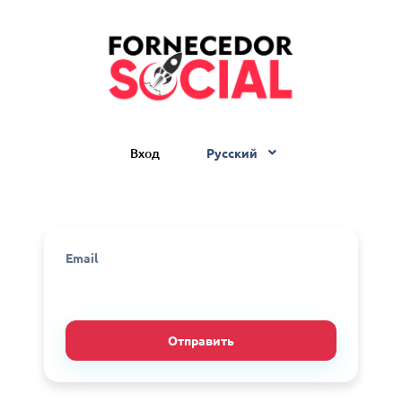
Вход
Русский
Email
Отправить